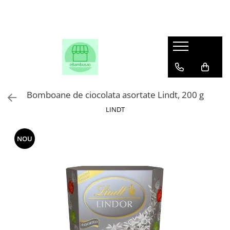
Bomboane de ciocolata asortate Lindt, 200 g
LINDT
NOU