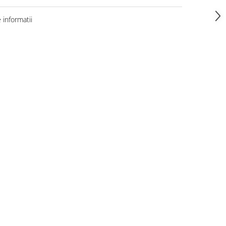
informatii