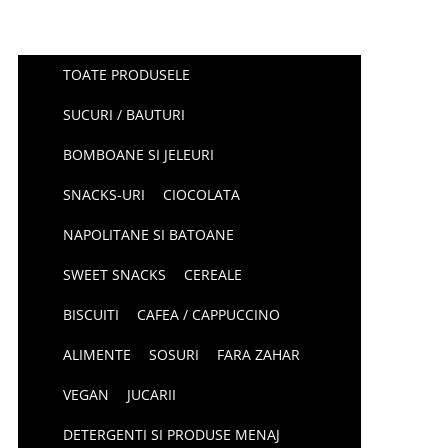
TOATE PRODUSELE
SUCURI / BAUTURI
BOMBOANE SI JELEURI
SNACKS-URI
CIOCOLATA
NAPOLITANE SI BATOANE
SWEET SNACKS
CEREALE
BISCUITI
CAFEA / CAPPUCCINO
ALIMENTE
SOSURI
FARA ZAHAR
VEGAN
JUCARII
DETERGENTI SI PRODUSE MENAJ