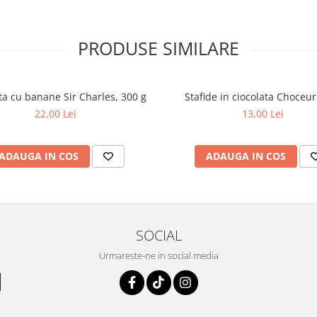
PRODUSE SIMILARE
ta cu banane Sir Charles, 300 g
Stafide in ciocolata Choceu
22,00 Lei
13,00 Lei
ADAUGA IN COS
ADAUGA IN COS
SOCIAL
Urmareste-ne in social media