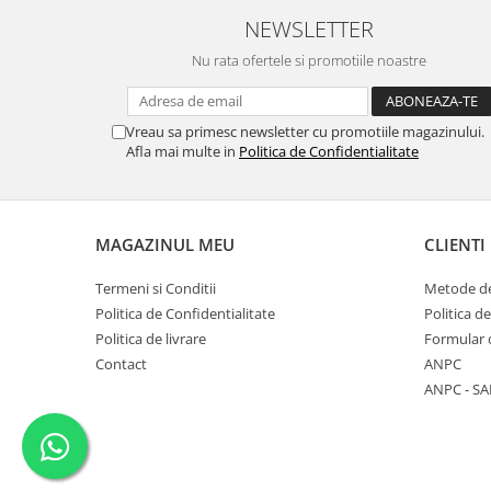
NEWSLETTER
Nu rata ofertele si promotiile noastre
Vreau sa primesc newsletter cu promotiile magazinului.
Afla mai multe in
Politica de Confidentialitate
MAGAZINUL MEU
CLIENTI
Termeni si Conditii
Metode de
Politica de Confidentialitate
Politica d
Politica de livrare
Formular 
Contact
ANPC
ANPC - SA