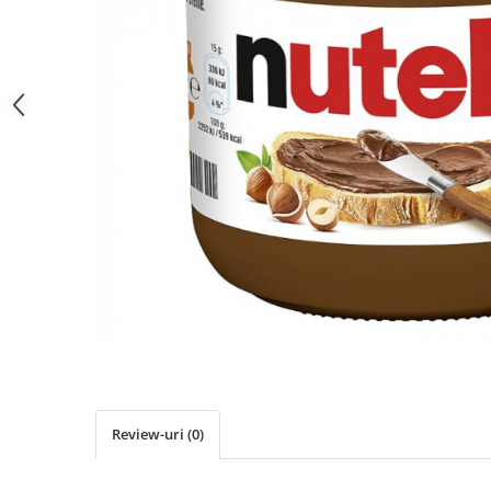
Review-uri
(0)