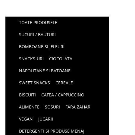
TOATE PRODUSELE
SUCURI / BAUTURI
BOMBOANE SI JELEURI
SNACKS-URI
CIOCOLATA
NAPOLITANE SI BATOANE
SWEET SNACKS
CEREALE
BISCUITI
CAFEA / CAPPUCCINO
ALIMENTE
SOSURI
FARA ZAHAR
VEGAN
JUCARII
DETERGENTI SI PRODUSE MENAJ