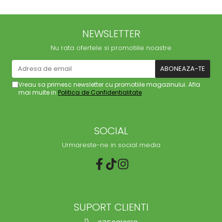
NEWSLETTER
Nu rata ofertele si promotiile noastre
Vreau sa primesc newsletter cu promotiile magazinului. Afla
mai multe in
Politica de Confidentialitate
SOCIAL
Urmareste-ne in social media
SUPORT CLIENTI