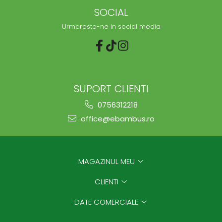
SOCIAL
Urmareste-ne in social media
SUPORT CLIENTI
0756312218
office@ebambus.ro
MAGAZINUL MEU
CLIENTI
DATE COMERCIALE