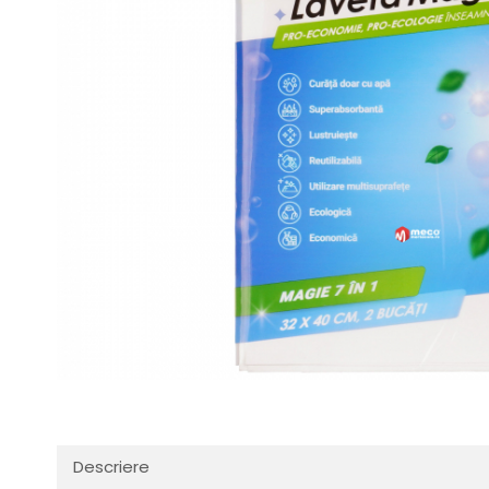
Descriere