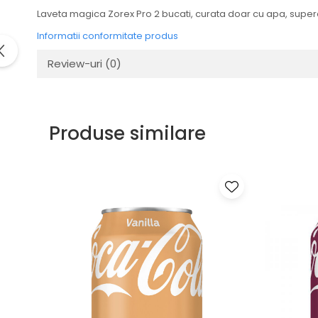
Laveta magica Zorex Pro 2 bucati, curata doar cu apa, supera
Informatii conformitate produs
Review-uri
(0)
Produse similare