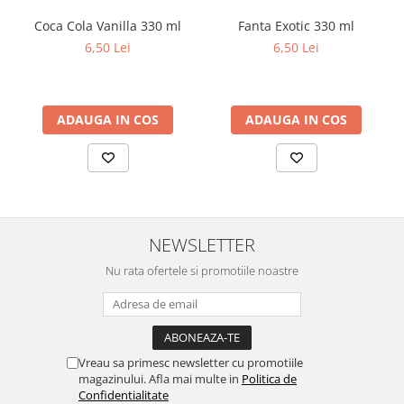
Coca Cola Vanilla 330 ml
Fanta Exotic 330 ml
6,50 Lei
6,50 Lei
ADAUGA IN COS
ADAUGA IN COS
NEWSLETTER
Nu rata ofertele si promotiile noastre
Vreau sa primesc newsletter cu promotiile
magazinului. Afla mai multe in
Politica de
Confidentialitate