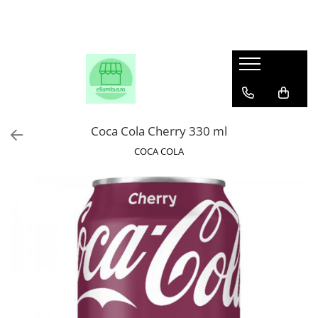
Coca Cola Cherry 330 ml
COCA COLA