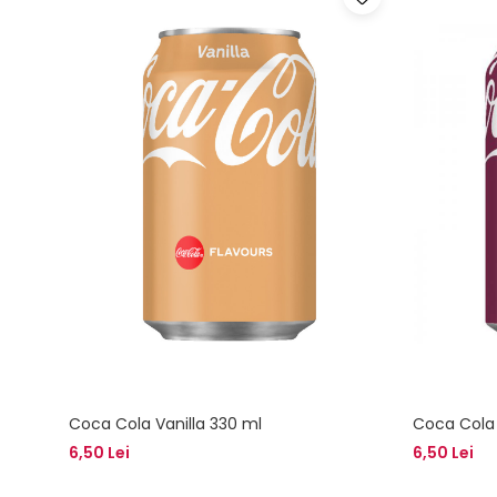
Coca Cola Vanilla 330 ml
Coca Cola
6,50 Lei
6,50 Lei