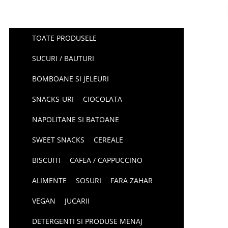
TOATE PRODUSELE
SUCURI / BAUTURI
BOMBOANE SI JELEURI
SNACKS-URI
CIOCOLATA
NAPOLITANE SI BATOANE
SWEET SNACKS
CEREALE
BISCUITI
CAFEA / CAPPUCCINO
ALIMENTE
SOSURI
FARA ZAHAR
VEGAN
JUCARII
DETERGENTI SI PRODUSE MENAJ