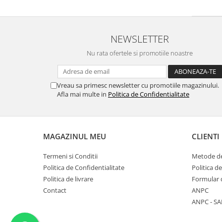
NEWSLETTER
Nu rata ofertele si promotiile noastre
Vreau sa primesc newsletter cu promotiile magazinului.
Afla mai multe in
Politica de Confidentialitate
MAGAZINUL MEU
CLIENTI
Termeni si Conditii
Metode de
Politica de Confidentialitate
Politica d
Politica de livrare
Formular 
Contact
ANPC
ANPC - SA