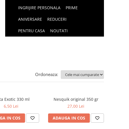
INGRIJIRE PERSONALA
PRIME
ANIVERSARE
REDUCERI
PENTRU CASA
NOUTATI
Ordoneaza:
ta Exotic 330 ml
Nesquik original 350 gr
6,50 Lei
27,00 Lei
GA IN COS
ADAUGA IN COS