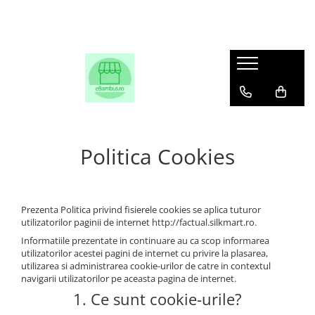
Politica Cookies
Prezenta Politica privind fisierele cookies se aplica tuturor
utilizatorilor paginii de internet http://factual.silkmart.ro.
Informatiile prezentate in continuare au ca scop informarea
utilizatorilor acestei pagini de internet cu privire la plasarea,
utilizarea si administrarea cookie-urilor de catre in contextul
navigarii utilizatorilor pe aceasta pagina de internet.
1. Ce sunt cookie-urile?