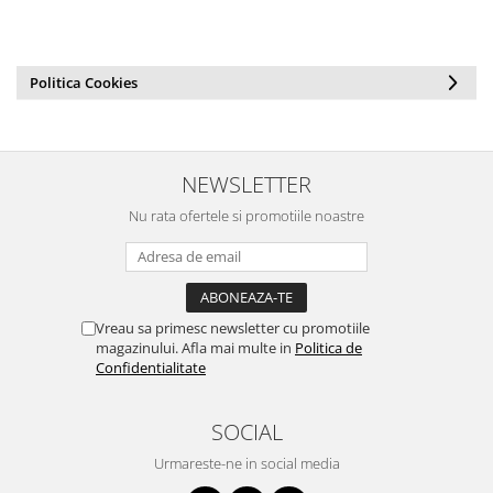
Politica Cookies
NEWSLETTER
Nu rata ofertele si promotiile noastre
Vreau sa primesc newsletter cu promotiile
magazinului. Afla mai multe in
Politica de
Confidentialitate
SOCIAL
Urmareste-ne in social media