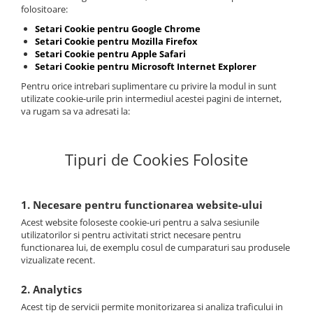
folositoare:
Setari Cookie pentru Google Chrome
Setari Cookie pentru Mozilla Firefox
Setari Cookie pentru Apple Safari
Setari Cookie pentru Microsoft Internet Explorer
Pentru orice intrebari suplimentare cu privire la modul in sunt
utilizate cookie-urile prin intermediul acestei pagini de internet,
va rugam sa va adresati la:
Tipuri de Cookies Folosite
1. Necesare pentru functionarea website-ului
Acest website foloseste cookie-uri pentru a salva sesiunile
utilizatorilor si pentru activitati strict necesare pentru
functionarea lui, de exemplu cosul de cumparaturi sau produsele
vizualizate recent.
2. Analytics
Acest tip de servicii permite monitorizarea si analiza traficului in