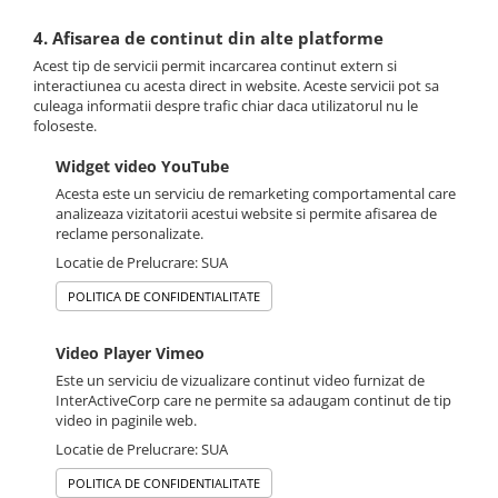
4. Afisarea de continut din alte platforme
Acest tip de servicii permit incarcarea continut extern si
interactiunea cu acesta direct in website. Aceste servicii pot sa
culeaga informatii despre trafic chiar daca utilizatorul nu le
foloseste.
Widget video YouTube
Acesta este un serviciu de remarketing comportamental care
analizeaza vizitatorii acestui website si permite afisarea de
reclame personalizate.
Locatie de Prelucrare: SUA
POLITICA DE CONFIDENTIALITATE
Video Player Vimeo
Este un serviciu de vizualizare continut video furnizat de
InterActiveCorp care ne permite sa adaugam continut de tip
video in paginile web.
Locatie de Prelucrare: SUA
POLITICA DE CONFIDENTIALITATE