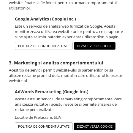
website. Poate sa fie folosit pentru a urmari comportamentul
utilizatorilor.
Google Analytics (Google Inc.)
Este un serviciu de analiza web furnizat de Google. Acesta
monitorizeaza utilizarea website-urilor pentru a crea rapoarte
si ne ajuta sa imbunatatim experienta utilizatorilor in pagini.
POLITICA DE CONFIDENTIALITATE
DEZACTIVEAZA COOKIE
3. Marketing si analiza comportamentului
Acest tip de servicii permit website-ului si partenerilor lor sa
afiseze reclame pronind de la modul in care utilizatorul foloseste
website-ul
AdWords Remarketing (Google Inc.)
Acesta este un serviciu de remarketing comportamental care
analizeaza vizitatorii acestui website si permite afisarea de
reclame personalizate.
Locatie de Prelucrare: SUA
POLITICA DE CONFIDENTIALITATE
DEZACTIVEAZA COOKIE