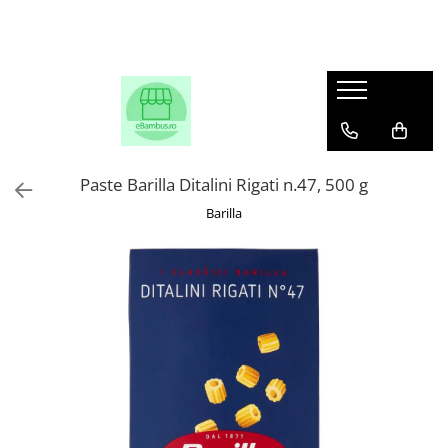
Paste Barilla Ditalini Rigati n.47, 500 g
Barilla