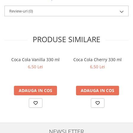
Review-uri
(0)
PRODUSE SIMILARE
Coca Cola Vanilla 330 ml
Coca Cola Cherry 330 ml
6,50 Lei
6,50 Lei
ADAUGA IN COS
ADAUGA IN COS
NEWSLETTER