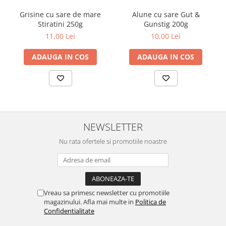
Grisine cu sare de mare
Alune cu sare Gut &
Stiratini 250g
Gunstig 200g
11,00 Lei
10,00 Lei
ADAUGA IN COS
ADAUGA IN COS
NEWSLETTER
Nu rata ofertele si promotiile noastre
Vreau sa primesc newsletter cu promotiile
magazinului. Afla mai multe in
Politica de
Confidentialitate