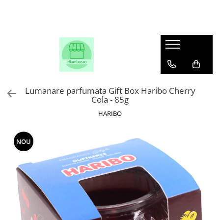
Lumanare parfumata Gift Box Haribo Cherry
Cola - 85g
HARIBO
NOU