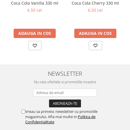
Coca Cola Vanilla 330 ml
Coca Cola Cherry 330 ml
6,50 Lei
6,50 Lei
ADAUGA IN COS
ADAUGA IN COS
NEWSLETTER
Nu rata ofertele si promotiile noastre
Vreau sa primesc newsletter cu promotiile
magazinului. Afla mai multe in
Politica de
Confidentialitate