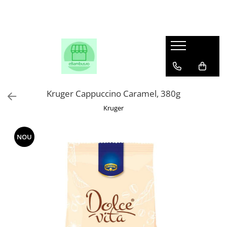
Kruger Cappuccino Caramel, 380g
Kruger
NOU