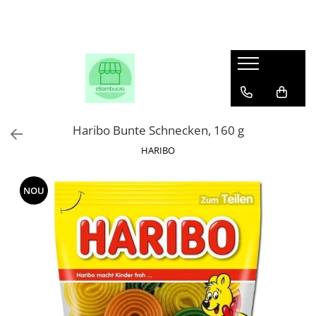
Haribo Bunte Schnecken, 160 g
HARIBO
NOU