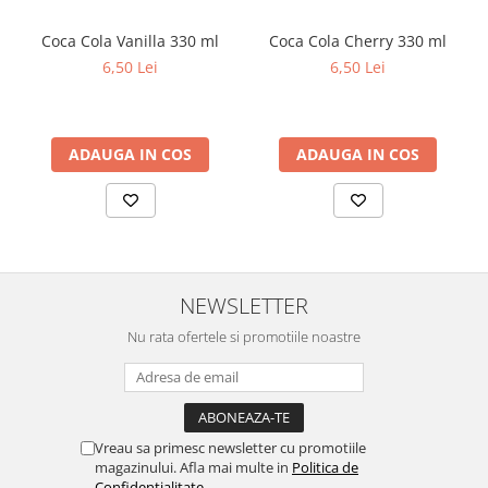
Coca Cola Vanilla 330 ml
Coca Cola Cherry 330 ml
6,50 Lei
6,50 Lei
ADAUGA IN COS
ADAUGA IN COS
NEWSLETTER
Nu rata ofertele si promotiile noastre
Vreau sa primesc newsletter cu promotiile
magazinului. Afla mai multe in
Politica de
Confidentialitate