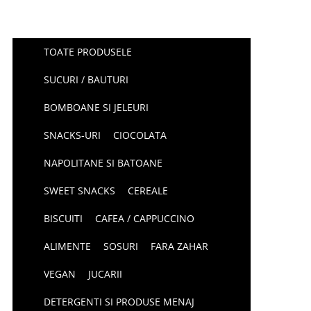
TOATE PRODUSELE
SUCURI / BAUTURI
BOMBOANE SI JELEURI
SNACKS-URI
CIOCOLATA
NAPOLITANE SI BATOANE
SWEET SNACKS
CEREALE
BISCUITI
CAFEA / CAPPUCCINO
ALIMENTE
SOSURI
FARA ZAHAR
VEGAN
JUCARII
DETERGENTI SI PRODUSE MENAJ