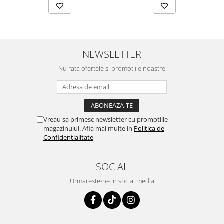
NEWSLETTER
Nu rata ofertele si promotiile noastre
Vreau sa primesc newsletter cu promotiile
magazinului. Afla mai multe in
Politica de
Confidentialitate
SOCIAL
Urmareste-ne in social media