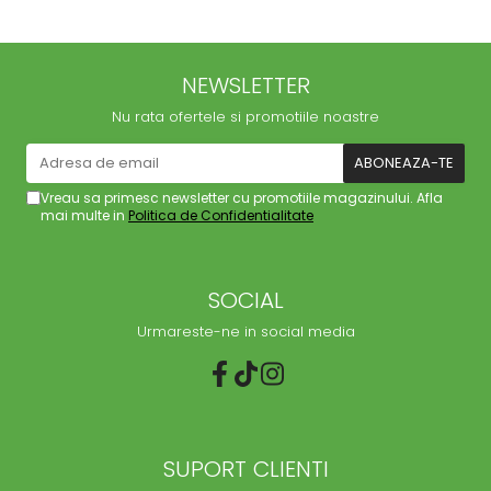
NEWSLETTER
Nu rata ofertele si promotiile noastre
Vreau sa primesc newsletter cu promotiile magazinului. Afla
mai multe in
Politica de Confidentialitate
SOCIAL
Urmareste-ne in social media
SUPORT CLIENTI