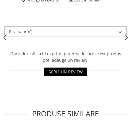
Review-uri
(0)
Daca doresti sa iti exprimi parerea despre acest produs
poti adauga un review.
SCRIE UN REVIEW
PRODUSE SIMILARE