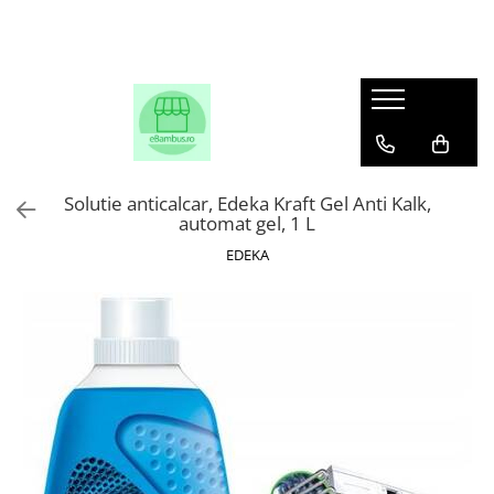
Solutie anticalcar, Edeka Kraft Gel Anti Kalk,
automat gel, 1 L
EDEKA