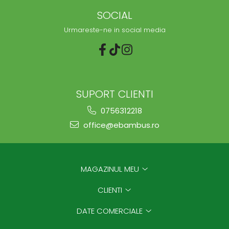
SOCIAL
Urmareste-ne in social media
SUPORT CLIENTI
0756312218
office@ebambus.ro
MAGAZINUL MEU
CLIENTI
DATE COMERCIALE