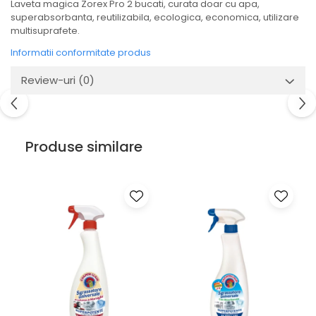
Laveta magica Zorex Pro 2 bucati, curata doar cu apa,
superabsorbanta, reutilizabila, ecologica, economica, utilizare
multisuprafete.
Informatii conformitate produs
Review-uri
(0)
Produse similare