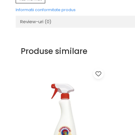
Informatii conformitate produs
Review-uri
(0)
Produse similare