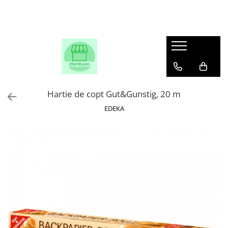
Hartie de copt Gut&Gunstig, 20 m
EDEKA