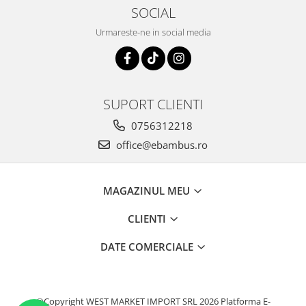
SOCIAL
Urmareste-ne in social media
SUPORT CLIENTI
0756312218
office@ebambus.ro
MAGAZINUL MEU
CLIENTI
DATE COMERCIALE
©Copyright WEST MARKET IMPORT SRL 2026
Platforma E-