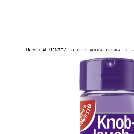
Home /
ALIMENTE /
USTUROI GRANULAT KNOBLAUCH GR