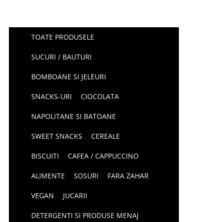
TOATE PRODUSELE
SUCURI / BAUTURI
BOMBOANE SI JELEURI
SNACKS-URI
CIOCOLATA
NAPOLITANE SI BATOANE
SWEET SNACKS
CEREALE
BISCUITI
CAFEA / CAPPUCCINO
ALIMENTE
SOSURI
FARA ZAHAR
VEGAN
JUCARII
DETERGENTI SI PRODUSE MENAJ