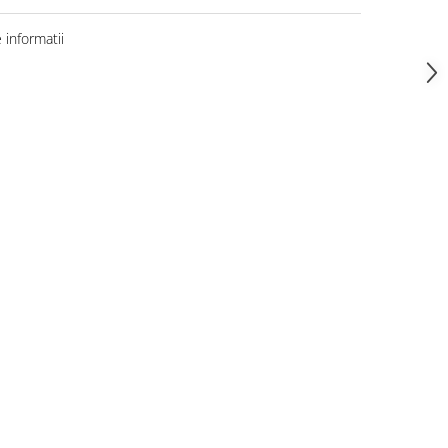
informatii