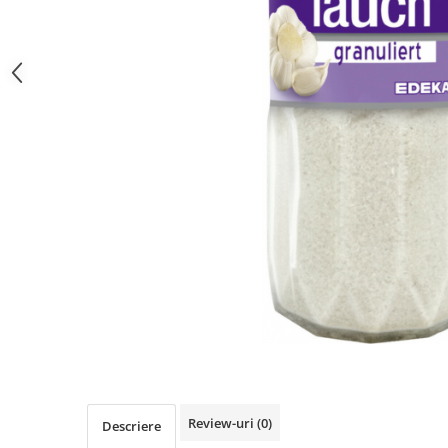
Review-uri
(0)
Descriere