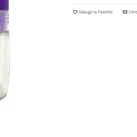
Adauga la Favorite
Cere 