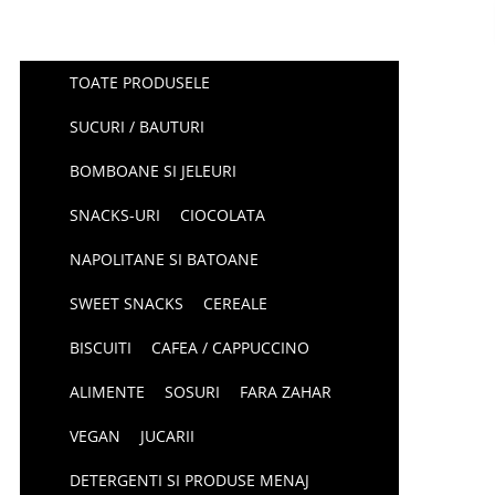
TOATE PRODUSELE
SUCURI / BAUTURI
BOMBOANE SI JELEURI
SNACKS-URI
CIOCOLATA
NAPOLITANE SI BATOANE
SWEET SNACKS
CEREALE
BISCUITI
CAFEA / CAPPUCCINO
ALIMENTE
SOSURI
FARA ZAHAR
VEGAN
JUCARII
DETERGENTI SI PRODUSE MENAJ