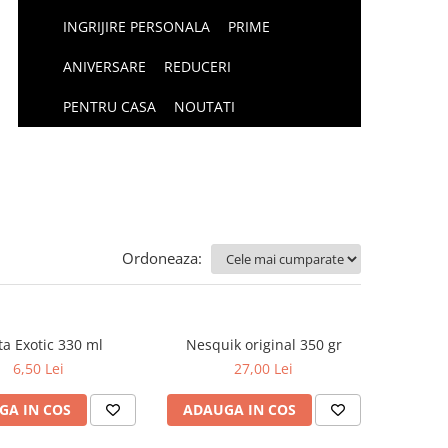
INGRIJIRE PERSONALA
PRIME
ANIVERSARE
REDUCERI
PENTRU CASA
NOUTATI
Ordoneaza:
ta Exotic 330 ml
Nesquik original 350 gr
6,50 Lei
27,00 Lei
GA IN COS
ADAUGA IN COS