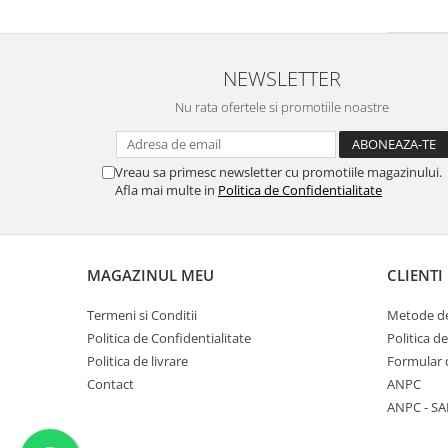
NEWSLETTER
Nu rata ofertele si promotiile noastre
Vreau sa primesc newsletter cu promotiile magazinului.
Afla mai multe in
Politica de Confidentialitate
MAGAZINUL MEU
CLIENTI
Termeni si Conditii
Metode de
Politica de Confidentialitate
Politica d
Politica de livrare
Formular 
Contact
ANPC
ANPC - SA