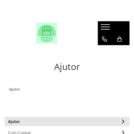
Ajutor
Ajutor
Ajutor
Cum Cumpar