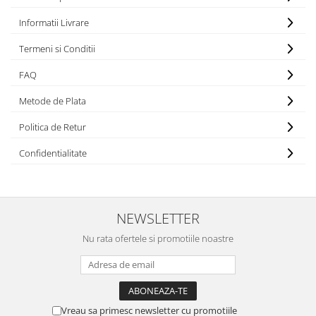
Informatii Livrare
Termeni si Conditii
FAQ
Metode de Plata
Politica de Retur
Confidentialitate
NEWSLETTER
Nu rata ofertele si promotiile noastre
Vreau sa primesc newsletter cu promotiile