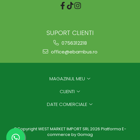
SUPORT CLIENTI
0756312218
office@ebambus.ro
MAGAZINUL MEU
CLIENTI
DATE COMERCIALE
©Copyright WEST MARKET IMPORT SRL 2026
Platforma E-
commerce by Gomag