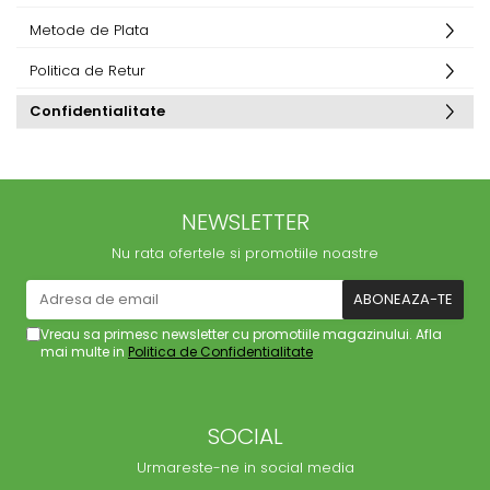
Metode de Plata
Politica de Retur
Confidentialitate
NEWSLETTER
Nu rata ofertele si promotiile noastre
Vreau sa primesc newsletter cu promotiile magazinului. Afla
mai multe in
Politica de Confidentialitate
SOCIAL
Urmareste-ne in social media