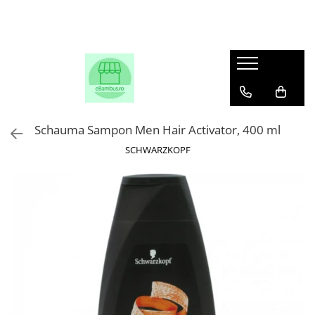
Schauma Sampon Men Hair Activator, 400 ml
SCHWARZKOPF