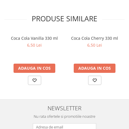
PRODUSE SIMILARE
Coca Cola Vanilla 330 ml
Coca Cola Cherry 330 ml
6,50 Lei
6,50 Lei
ADAUGA IN COS
ADAUGA IN COS
NEWSLETTER
Nu rata ofertele si promotiile noastre