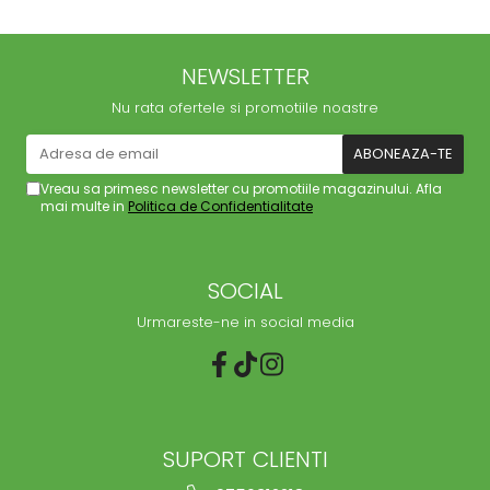
NEWSLETTER
Nu rata ofertele si promotiile noastre
Vreau sa primesc newsletter cu promotiile magazinului. Afla
mai multe in
Politica de Confidentialitate
SOCIAL
Urmareste-ne in social media
SUPORT CLIENTI