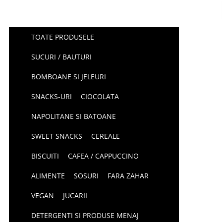
TOATE PRODUSELE
SUCURI / BAUTURI
BOMBOANE SI JELEURI
SNACKS-URI
CIOCOLATA
NAPOLITANE SI BATOANE
SWEET SNACKS
CEREALE
BISCUITI
CAFEA / CAPPUCCINO
ALIMENTE
SOSURI
FARA ZAHAR
VEGAN
JUCARII
DETERGENTI SI PRODUSE MENAJ