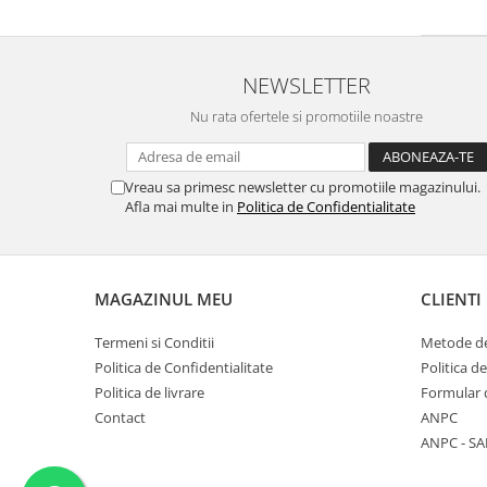
NEWSLETTER
Nu rata ofertele si promotiile noastre
Vreau sa primesc newsletter cu promotiile magazinului.
Afla mai multe in
Politica de Confidentialitate
MAGAZINUL MEU
CLIENTI
Termeni si Conditii
Metode de
Politica de Confidentialitate
Politica d
Politica de livrare
Formular 
Contact
ANPC
ANPC - SA