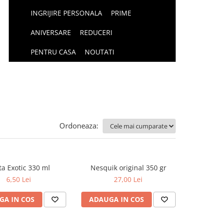
INGRIJIRE PERSONALA
PRIME
ANIVERSARE
REDUCERI
PENTRU CASA
NOUTATI
Ordoneaza:
ta Exotic 330 ml
Nesquik original 350 gr
6,50 Lei
27,00 Lei
GA IN COS
ADAUGA IN COS