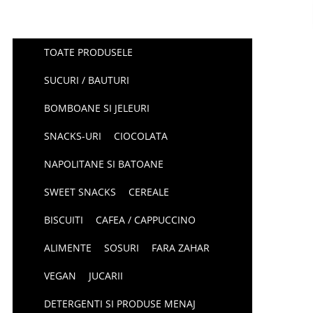
TOATE PRODUSELE
SUCURI / BAUTURI
BOMBOANE SI JELEURI
SNACKS-URI
CIOCOLATA
NAPOLITANE SI BATOANE
SWEET SNACKS
CEREALE
BISCUITI
CAFEA / CAPPUCCINO
ALIMENTE
SOSURI
FARA ZAHAR
VEGAN
JUCARII
DETERGENTI SI PRODUSE MENAJ