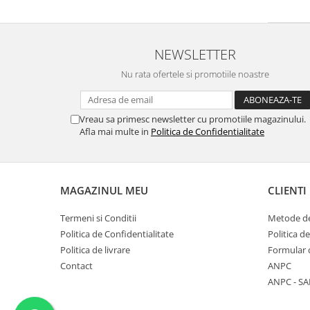
NEWSLETTER
Nu rata ofertele si promotiile noastre
Vreau sa primesc newsletter cu promotiile magazinului.
Afla mai multe in
Politica de Confidentialitate
MAGAZINUL MEU
CLIENTI
Termeni si Conditii
Metode de
Politica de Confidentialitate
Politica d
Politica de livrare
Formular 
Contact
ANPC
ANPC - SA