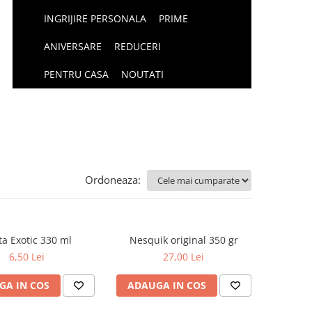
INGRIJIRE PERSONALA
PRIME
ANIVERSARE
REDUCERI
PENTRU CASA
NOUTATI
Ordoneaza:
ta Exotic 330 ml
Nesquik original 350 gr
6,50 Lei
27,00 Lei
GA IN COS
ADAUGA IN COS