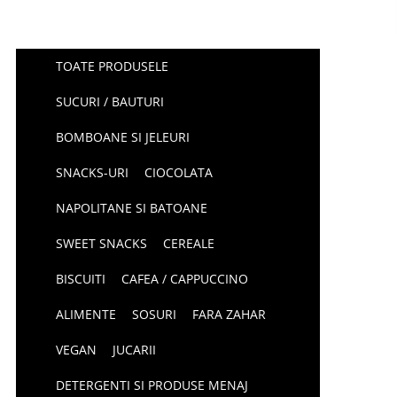
TOATE PRODUSELE
SUCURI / BAUTURI
BOMBOANE SI JELEURI
SNACKS-URI
CIOCOLATA
NAPOLITANE SI BATOANE
SWEET SNACKS
CEREALE
BISCUITI
CAFEA / CAPPUCCINO
ALIMENTE
SOSURI
FARA ZAHAR
VEGAN
JUCARII
DETERGENTI SI PRODUSE MENAJ