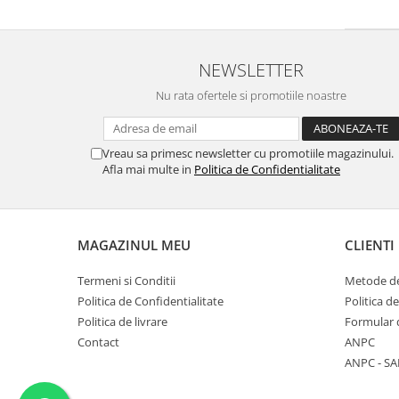
NEWSLETTER
Nu rata ofertele si promotiile noastre
Vreau sa primesc newsletter cu promotiile magazinului.
Afla mai multe in
Politica de Confidentialitate
MAGAZINUL MEU
CLIENTI
Termeni si Conditii
Metode de
Politica de Confidentialitate
Politica d
Politica de livrare
Formular 
Contact
ANPC
ANPC - SA