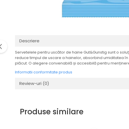
Descriere
Servetelele pentru uscător de haine Gut&Gunstig sunt o soluți
reduce timpul de uscare a hainelor, absorbind umiditatea în mo
plăcut. O alegere convenabilă și accesibilă pentru menținere
Informatii conformitate produs
Review-uri
(0)
Produse similare