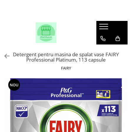
Detergent pentru masina de spalat vase FAIRY
Professional Platinum, 113 capsule
FAIRY
NOU