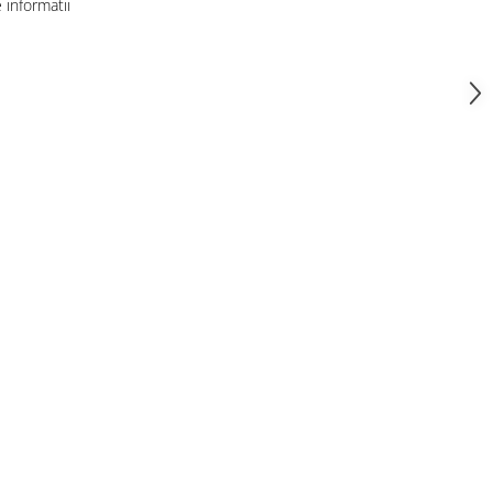
informatii