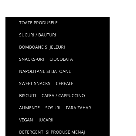
TOATE PRODUSELE
SUCURI / BAUTURI
BOMBOANE SI JELEURI
SNACKS-URI
CIOCOLATA
NAPOLITANE SI BATOANE
SWEET SNACKS
CEREALE
BISCUITI
CAFEA / CAPPUCCINO
ALIMENTE
SOSURI
FARA ZAHAR
VEGAN
JUCARII
DETERGENTI SI PRODUSE MENAJ