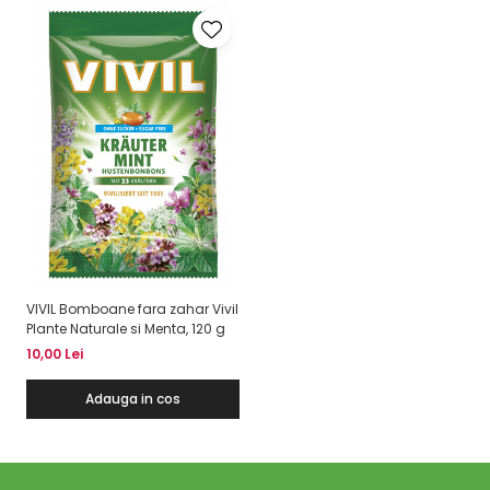
VIVIL Bomboane fara zahar Vivil
Plante Naturale si Menta, 120 g
10,00 Lei
Adauga in cos