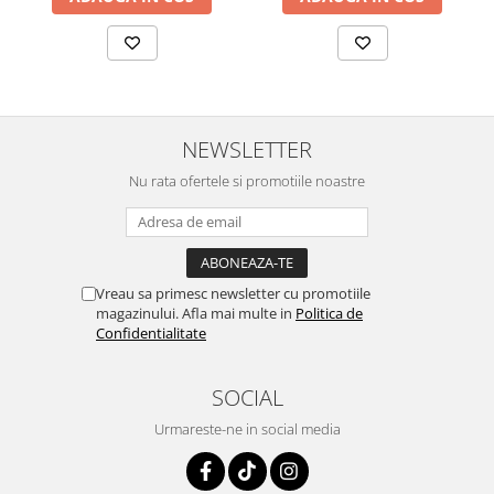
NEWSLETTER
Nu rata ofertele si promotiile noastre
Vreau sa primesc newsletter cu promotiile
magazinului. Afla mai multe in
Politica de
Confidentialitate
SOCIAL
Urmareste-ne in social media