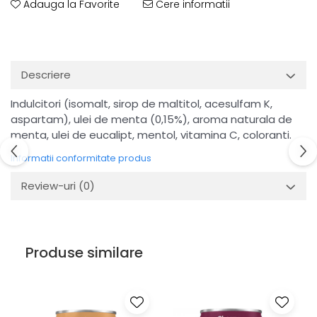
Adauga la Favorite
Cere informatii
Descriere
Indulcitori (isomalt, sirop de maltitol, acesulfam K,
aspartam), ulei de menta (0,15%), aroma naturala de
menta, ulei de eucalipt, mentol, vitamina C, coloranti.
Informatii conformitate produs
Review-uri
(0)
Produse similare