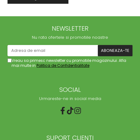
NEWSLETTER
Nu rata ofertele si promotiile noastre
Vreau sa primesc newsletter cu promotiile magazinului. Afla
mai multe in
Politica de Confidentialitate
SOCIAL
Urmareste-ne in social media
SUPORT CLIENTI