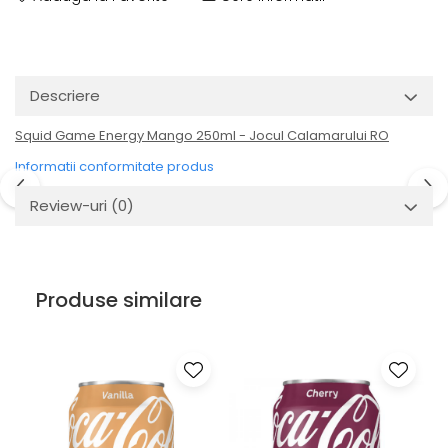
Descriere
Squid Game Energy Mango 250ml - Jocul Calamarului RO
Informatii conformitate produs
Review-uri
(0)
Produse similare