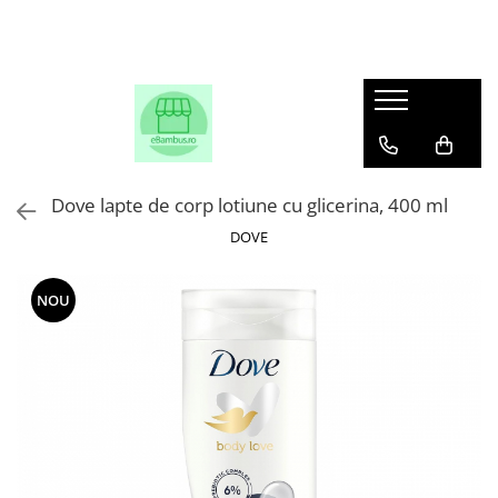
Dove lapte de corp lotiune cu glicerina, 400 ml
DOVE
NOU