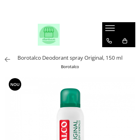
Borotalco Deodorant spray Original, 150 ml
Borotalco
NOU