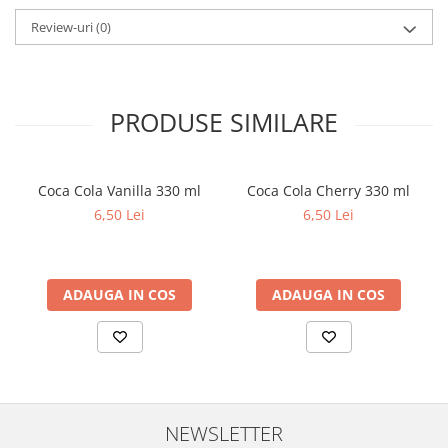
Review-uri
(0)
PRODUSE SIMILARE
Coca Cola Vanilla 330 ml
Coca Cola Cherry 330 ml
6,50 Lei
6,50 Lei
ADAUGA IN COS
ADAUGA IN COS
NEWSLETTER