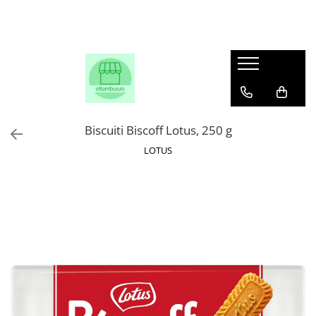
Biscuiti Biscoff Lotus, 250 g
LOTUS