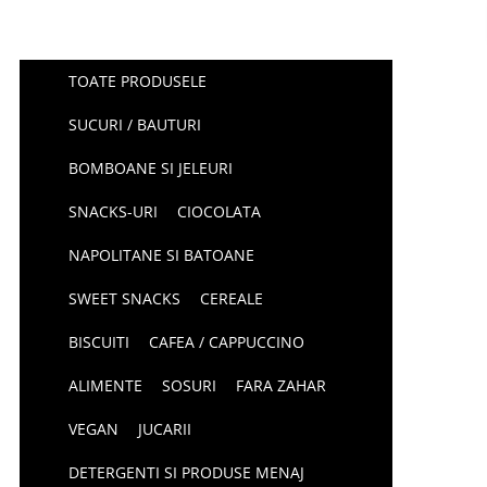
TOATE PRODUSELE
SUCURI / BAUTURI
BOMBOANE SI JELEURI
SNACKS-URI
CIOCOLATA
NAPOLITANE SI BATOANE
SWEET SNACKS
CEREALE
BISCUITI
CAFEA / CAPPUCCINO
ALIMENTE
SOSURI
FARA ZAHAR
VEGAN
JUCARII
DETERGENTI SI PRODUSE MENAJ