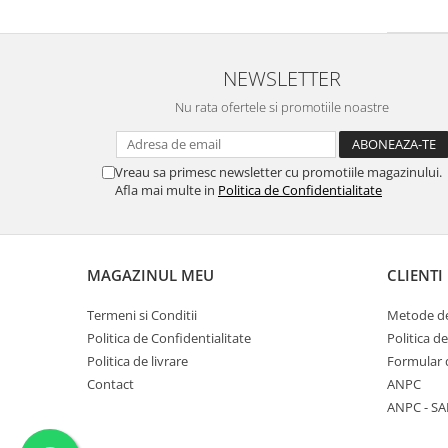
NEWSLETTER
Nu rata ofertele si promotiile noastre
Vreau sa primesc newsletter cu promotiile magazinului.
Afla mai multe in
Politica de Confidentialitate
MAGAZINUL MEU
CLIENTI
Termeni si Conditii
Metode de
Politica de Confidentialitate
Politica d
Politica de livrare
Formular 
Contact
ANPC
ANPC - SA