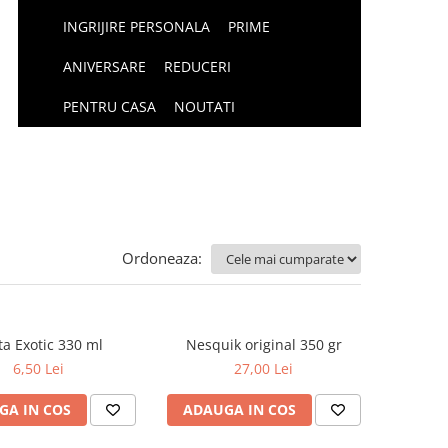
INGRIJIRE PERSONALA
PRIME
ANIVERSARE
REDUCERI
PENTRU CASA
NOUTATI
Ordoneaza:
ta Exotic 330 ml
Nesquik original 350 gr
6,50 Lei
27,00 Lei
GA IN COS
ADAUGA IN COS