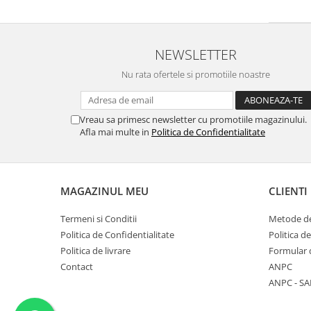
NEWSLETTER
Nu rata ofertele si promotiile noastre
Vreau sa primesc newsletter cu promotiile magazinului.
Afla mai multe in
Politica de Confidentialitate
MAGAZINUL MEU
CLIENTI
Termeni si Conditii
Metode de
Politica de Confidentialitate
Politica d
Politica de livrare
Formular 
Contact
ANPC
ANPC - SA