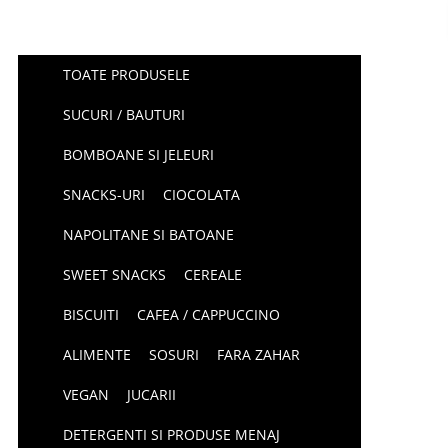
TOATE PRODUSELE
SUCURI / BAUTURI
BOMBOANE SI JELEURI
SNACKS-URI
CIOCOLATA
NAPOLITANE SI BATOANE
SWEET SNACKS
CEREALE
BISCUITI
CAFEA / CAPPUCCINO
ALIMENTE
SOSURI
FARA ZAHAR
VEGAN
JUCARII
DETERGENTI SI PRODUSE MENAJ