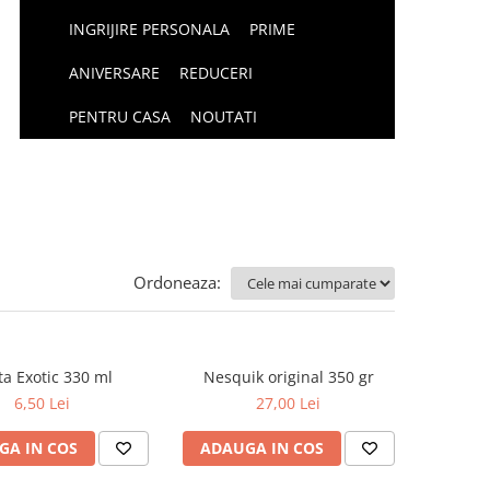
INGRIJIRE PERSONALA
PRIME
ANIVERSARE
REDUCERI
PENTRU CASA
NOUTATI
Ordoneaza:
ta Exotic 330 ml
Nesquik original 350 gr
6,50 Lei
27,00 Lei
GA IN COS
ADAUGA IN COS