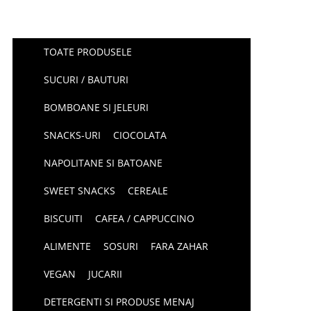
TOATE PRODUSELE
SUCURI / BAUTURI
BOMBOANE SI JELEURI
SNACKS-URI
CIOCOLATA
NAPOLITANE SI BATOANE
SWEET SNACKS
CEREALE
BISCUITI
CAFEA / CAPPUCCINO
ALIMENTE
SOSURI
FARA ZAHAR
VEGAN
JUCARII
DETERGENTI SI PRODUSE MENAJ