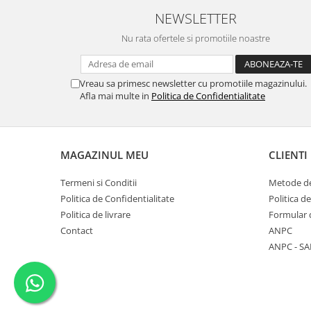
NEWSLETTER
Nu rata ofertele si promotiile noastre
Vreau sa primesc newsletter cu promotiile magazinului.
Afla mai multe in
Politica de Confidentialitate
MAGAZINUL MEU
CLIENTI
Termeni si Conditii
Metode de
Politica de Confidentialitate
Politica d
Politica de livrare
Formular 
Contact
ANPC
ANPC - SA