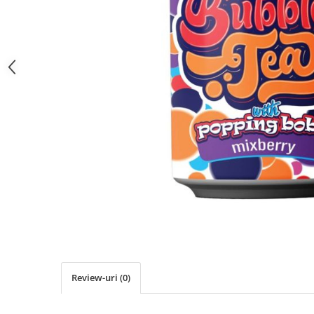
Review-uri
(0)