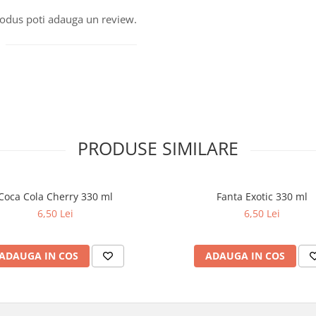
produs poti adauga un review.
PRODUSE SIMILARE
Coca Cola Cherry 330 ml
Fanta Exotic 330 ml
6,50 Lei
6,50 Lei
ADAUGA IN COS
ADAUGA IN COS