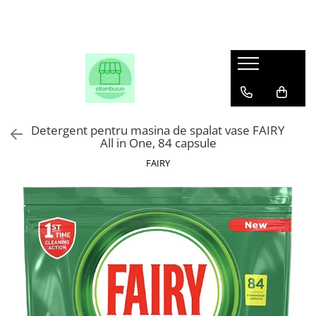
Detergent pentru masina de spalat vase FAIRY
All in One, 84 capsule
FAIRY