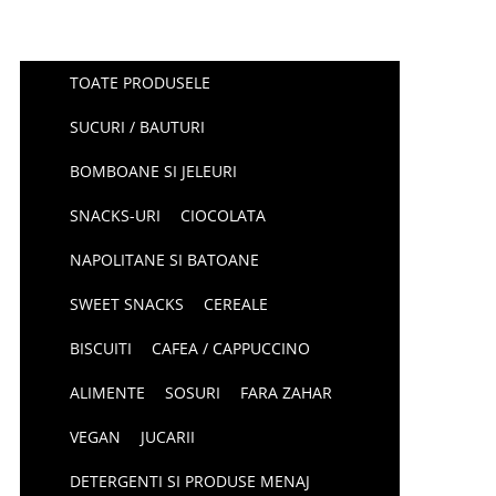
TOATE PRODUSELE
SUCURI / BAUTURI
BOMBOANE SI JELEURI
SNACKS-URI
CIOCOLATA
NAPOLITANE SI BATOANE
SWEET SNACKS
CEREALE
BISCUITI
CAFEA / CAPPUCCINO
ALIMENTE
SOSURI
FARA ZAHAR
VEGAN
JUCARII
DETERGENTI SI PRODUSE MENAJ