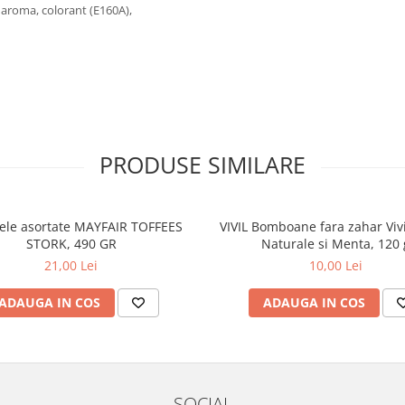
 aroma, colorant (E160A),
PRODUSE SIMILARE
le asortate MAYFAIR TOFFEES
VIVIL Bomboane fara zahar Vivi
STORK, 490 GR
Naturale si Menta, 120 
21,00 Lei
10,00 Lei
ADAUGA IN COS
ADAUGA IN COS
SOCIAL