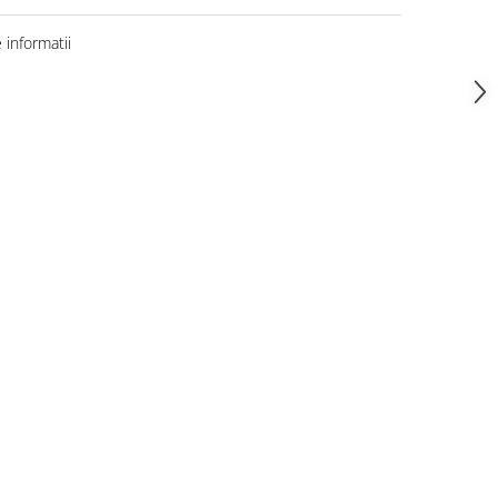
informatii