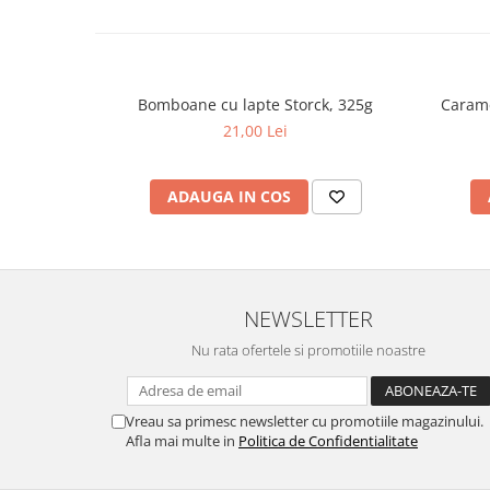
Bomboane cu lapte Storck, 325g
Carame
21,00 Lei
ADAUGA IN COS
NEWSLETTER
Nu rata ofertele si promotiile noastre
Vreau sa primesc newsletter cu promotiile magazinului.
Afla mai multe in
Politica de Confidentialitate