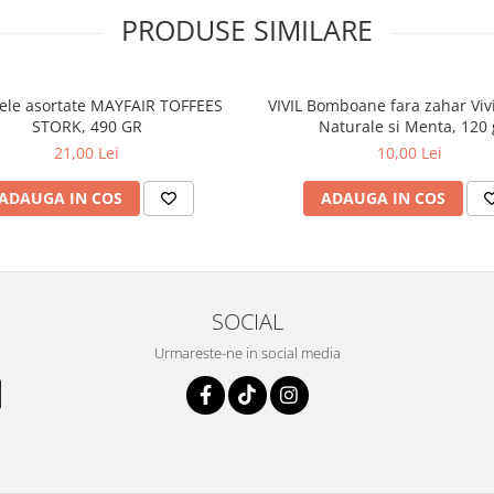
PRODUSE SIMILARE
le asortate MAYFAIR TOFFEES
VIVIL Bomboane fara zahar Vivi
STORK, 490 GR
Naturale si Menta, 120 
21,00 Lei
10,00 Lei
ADAUGA IN COS
ADAUGA IN COS
SOCIAL
Urmareste-ne in social media