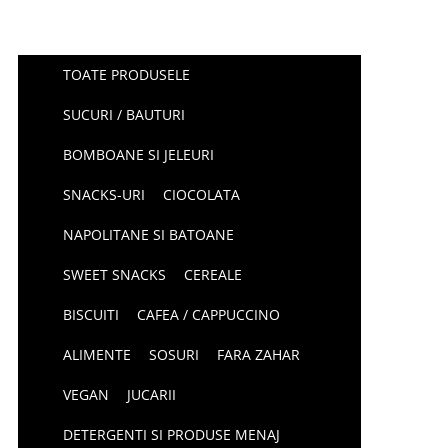
TOATE PRODUSELE
SUCURI / BAUTURI
BOMBOANE SI JELEURI
SNACKS-URI
CIOCOLATA
NAPOLITANE SI BATOANE
SWEET SNACKS
CEREALE
BISCUITI
CAFEA / CAPPUCCINO
ALIMENTE
SOSURI
FARA ZAHAR
VEGAN
JUCARII
DETERGENTI SI PRODUSE MENAJ