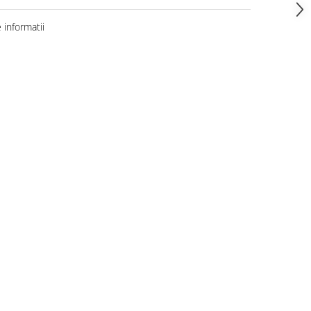
informatii