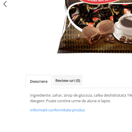
Review-uri
(0)
Descriere
Ingrediente: zahar, sirop de glucoza, cafea deshidratata 1%
Alergeni: Poate contine urme de alune si lapte.
Informatii conformitate produs